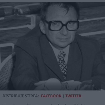
DISTRIBUIE ȘTIREA:
FACEBOOK
|
TWITTER