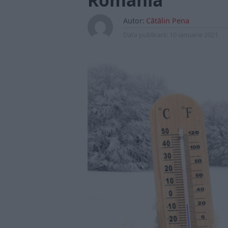
România
Autor:
Cătălin Pena
Data publicarii:
10 ianuarie 2021