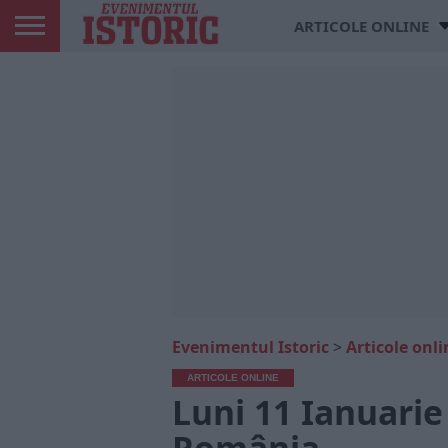
ARTICOLE ONLINE
Evenimentul Istoric
>
Articole onli
ARTICOLE ONLINE
Luni 11 Ianuarie