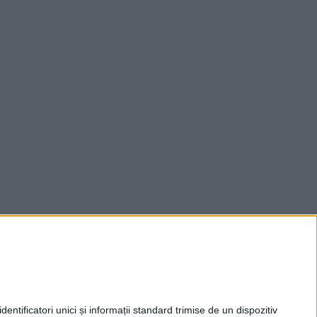
entificatori unici și informații standard trimise de un dispozitiv