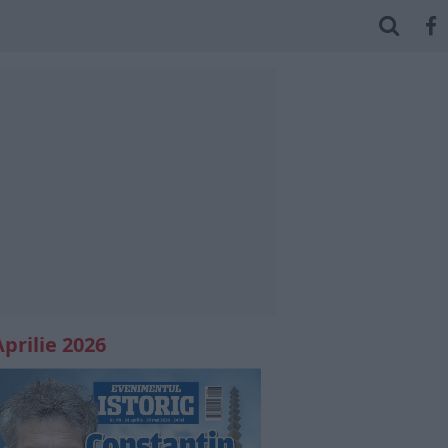
Aprilie 2026