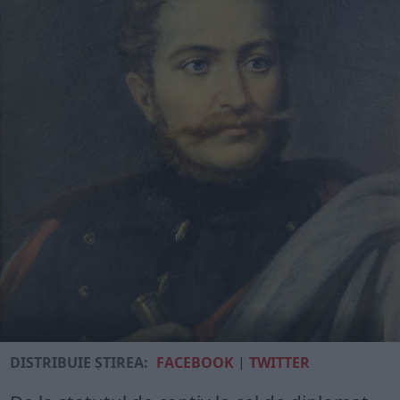
DISTRIBUIE ȘTIREA:
FACEBOOK
|
TWITTER