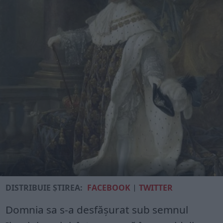
DISTRIBUIE ȘTIREA:
FACEBOOK
|
TWITTER
Domnia sa s-a desfășurat sub semnul