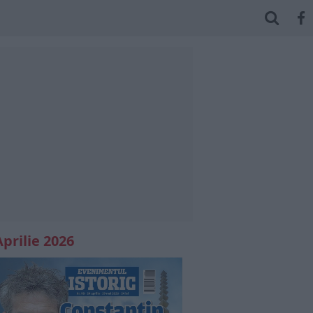
Aprilie 2026