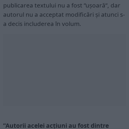
publicarea textului nu a fost ”ușoară”, dar
autorul nu a acceptat modificări și atunci s-
a decis includerea în volum.
”Autorii acelei acțiuni au fost dintre