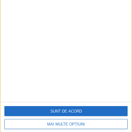
SUNT DE ACORD
MAI MULTE OPȚIUNI