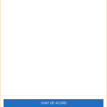
SUNT DE ACORD