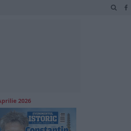
Aprilie 2026