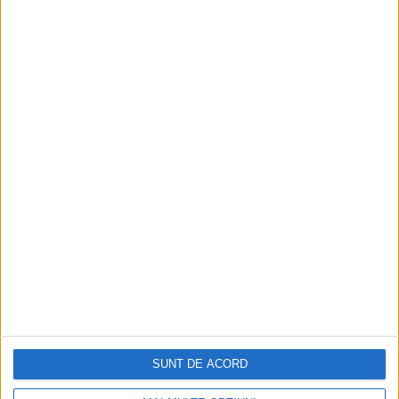
SUNT DE ACORD