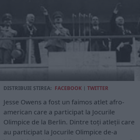
DISTRIBUIE ȘTIREA:
FACEBOOK
|
TWITTER
Jesse Owens a fost un faimos atlet afro-
american care a participat la Jocurile
Olimpice de la Berlin. Dintre toți atleții care
au participat la Jocurile Olimpice de-a