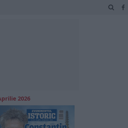
Aprilie 2026