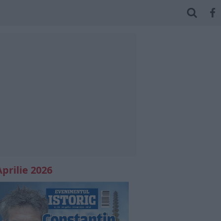
Aprilie 2026