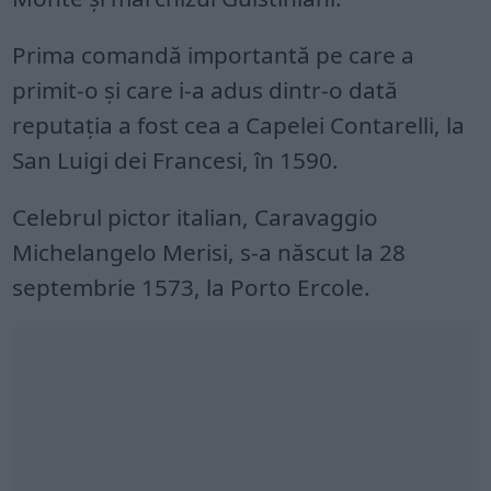
Prima comandă importantă pe care a
primit-o şi care i-a adus dintr-o dată
reputaţia a fost cea a Capelei Contarelli, la
San Luigi dei Francesi, în 1590.
Celebrul pictor italian, Caravaggio
Michelangelo Merisi, s-a născut la 28
septembrie 1573, la Porto Ercole.