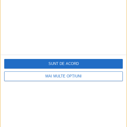
SUNT DE ACORD
MAI MULTE OPȚIUNI