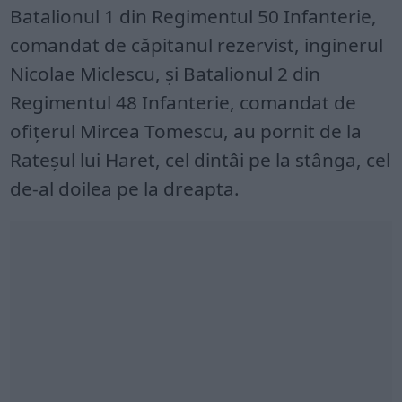
Batalionul 1 din Regimentul 50 Infanterie,
comandat de căpitanul rezervist, inginerul
Nicolae Miclescu, și Batalionul 2 din
Regimentul 48 Infanterie, comandat de
ofițerul Mircea Tomescu, au pornit de la
Rateșul lui Haret, cel dintâi pe la stânga, cel
de-al doilea pe la dreapta.