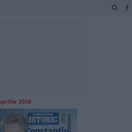
Aprilie 2026