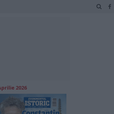
Aprilie 2026