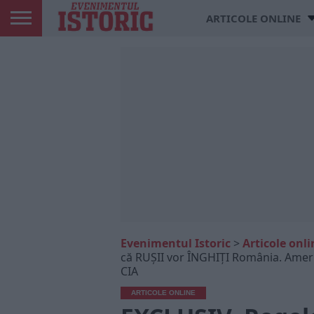
ARTICOLE ONLINE
Evenimentul Istoric
>
Articole onli
că RUȘII vor ÎNGHIȚI România. Amer
CIA
ARTICOLE ONLINE