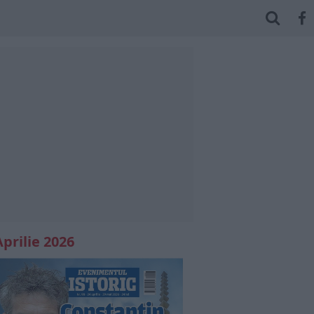
Aprilie 2026