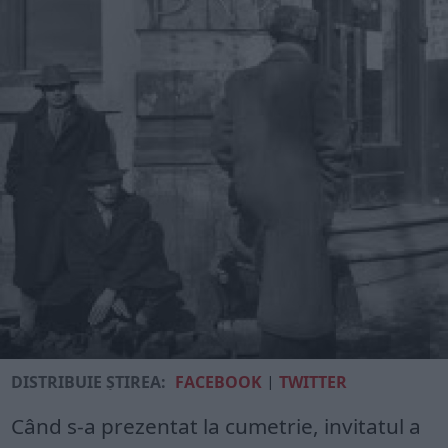
DISTRIBUIE ȘTIREA:
FACEBOOK
|
TWITTER
Când s-a prezentat la cumetrie, invitatul a