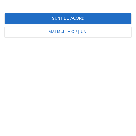
SUNT DE ACORD
MAI MULTE OPȚIUNI