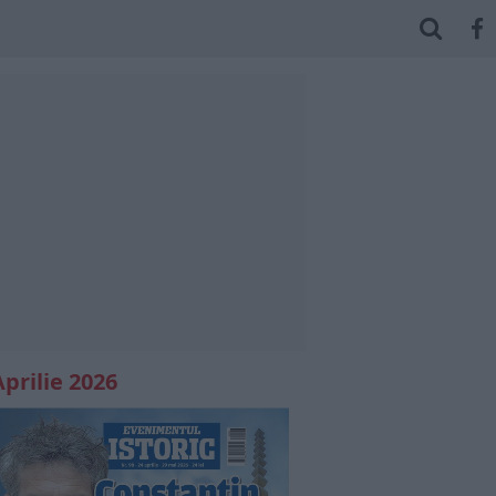
Aprilie 2026