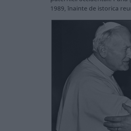
1989, înainte de istorica re