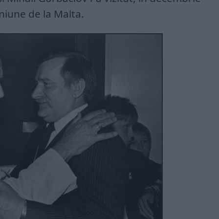
uniune de la Malta.