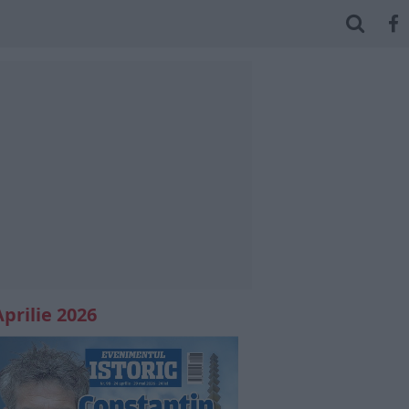
Aprilie 2026