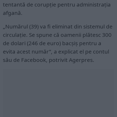
tentantă de corupţie pentru administraţia
afgană.
„Numărul (39) va fi eliminat din sistemul de
circulaţie. Se spune că oamenii plătesc 300
de dolari (246 de euro) bacşiş pentru a
evita acest număr”, a explicat el pe contul
său de Facebook, potrivit Agerpres.