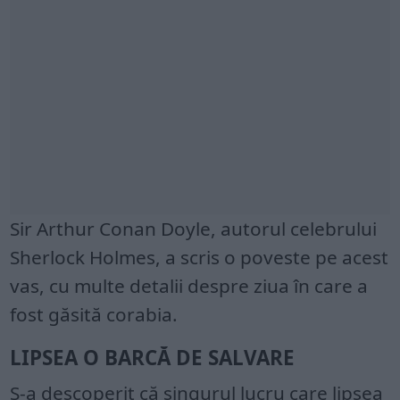
Sir Arthur Conan Doyle, autorul celebrului
Sherlock Holmes, a scris o poveste pe acest
vas, cu multe detalii despre ziua în care a
fost găsită corabia.
LIPSEA O BARCĂ DE SALVARE
S-a descoperit că singurul lucru care lipsea