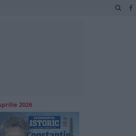
Aprilie 2026