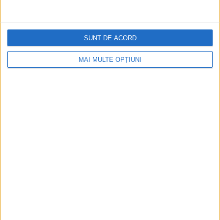
SUNT DE ACORD
MAI MULTE OPȚIUNI