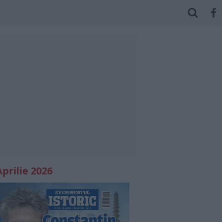
Aprilie 2026