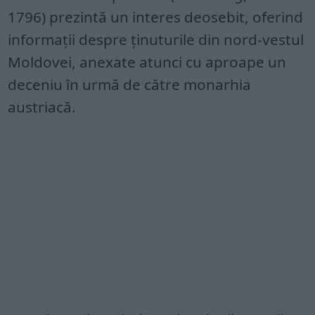
1796) prezintă un interes deosebit, oferind
informaţii despre ţinuturile din nord-vestul
Moldovei, anexate atunci cu aproape un
deceniu în urmă de către monarhia
austriacă.