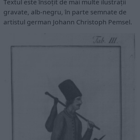
Textul este însoțit de mai multe ilustrații
gravate, alb-negru, în parte semnate de
artistul german Johann Christoph Pemsel.