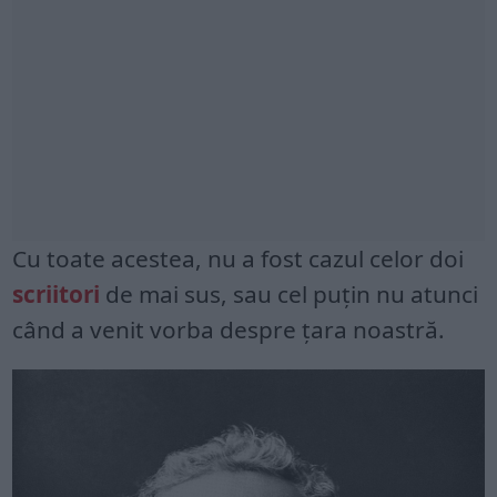
Cu toate acestea, nu a fost cazul celor doi
scriitori
de mai sus, sau cel puțin nu atunci
când a venit vorba despre țara noastră.