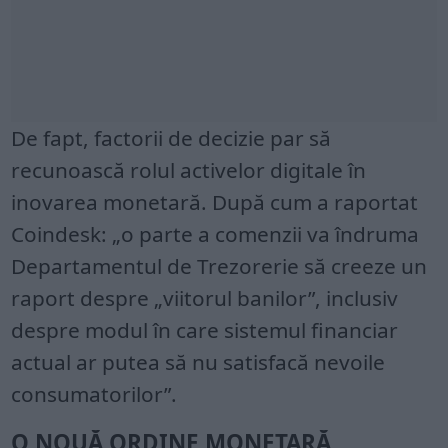
De fapt, factorii de decizie par să
recunoască rolul activelor digitale în
inovarea monetară. După cum a raportat
Coindesk: „o parte a comenzii va îndruma
Departamentul de Trezorerie să creeze un
raport despre „viitorul banilor”, inclusiv
despre modul în care sistemul financiar
actual ar putea să nu satisfacă nevoile
consumatorilor”.
O NOUĂ ORDINE MONETARĂ