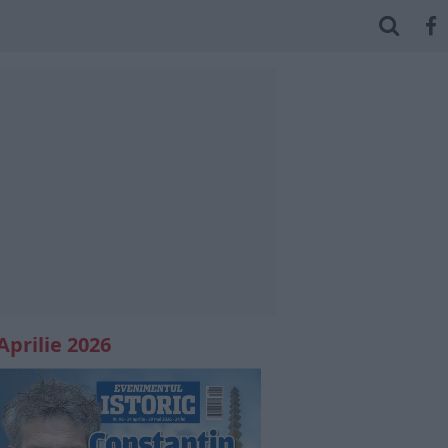
Aprilie 2026