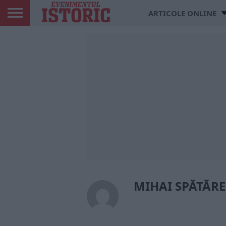
ARTICOLE ONLINE
MIHAI SPĂTĂR