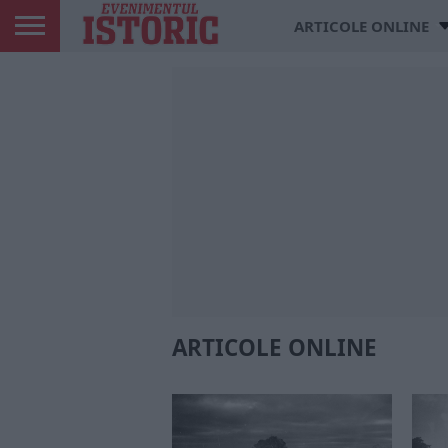
ARTICOLE ONLINE
ARTICOLE ONLINE