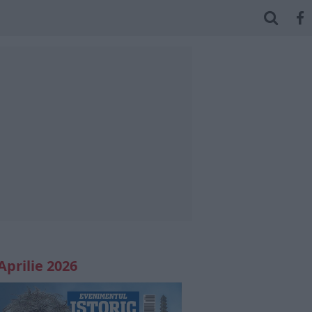
Aprilie 2026