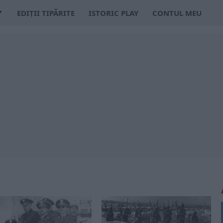
EDIȚII TIPĂRITE
ISTORIC PLAY
CONTUL MEU