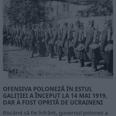
OFENSIVA POLONEZĂ ÎN ESTUL
GALIȚIEI A ÎNCEPUT LA 14 MAI 1919,
DAR A FOST OPRITĂ DE UCRAINENI
Riscând să fie înfrânt, guvernul polonez a