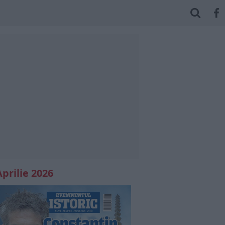
Aprilie 2026