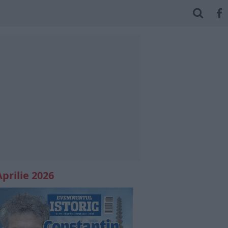
Aprilie 2026