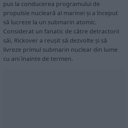
pus la conducerea programului de
propulsie nucleară al marinei și a început
să lucreze la un submarin atomic.
Considerat un fanatic de către detractorii
săi, Rickover a reușit să dezvolte și să
livreze primul submarin nuclear din lume
cu ani înainte de termen.