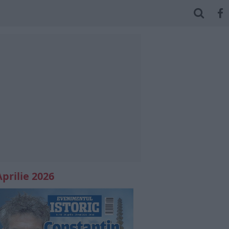
Aprilie 2026