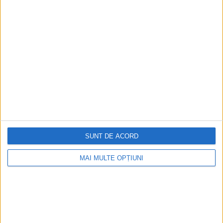
SUNT DE ACORD
MAI MULTE OPȚIUNI