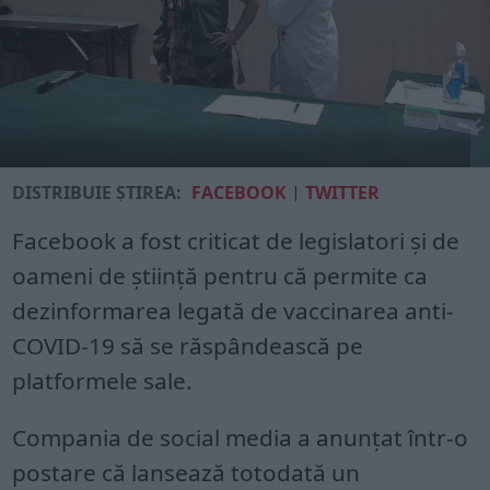
DISTRIBUIE ȘTIREA:
FACEBOOK
|
TWITTER
Facebook a fost criticat de legislatori şi de
oameni de ştiinţă pentru că permite ca
dezinformarea legată de vaccinarea anti-
COVID-19 să se răspândească pe
platformele sale.
Compania de social media a anunţat într-o
postare că lansează totodată un