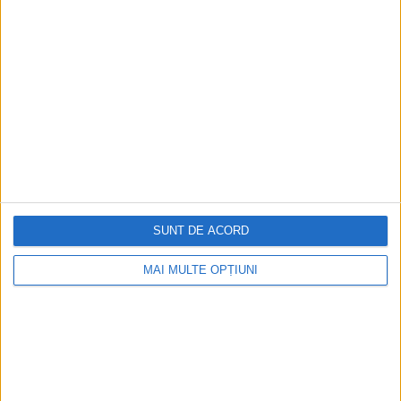
SUNT DE ACORD
MAI MULTE OPȚIUNI