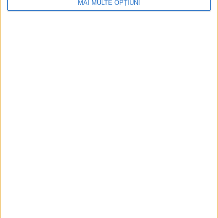
MAI MULTE OPȚIUNI