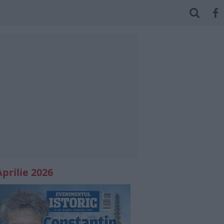
Aprilie 2026