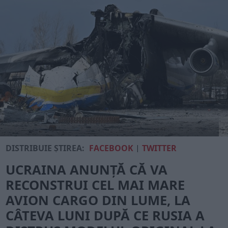
DISTRIBUIE ȘTIREA:
FACEBOOK
|
TWITTER
UCRAINA ANUNȚĂ CĂ VA
RECONSTRUI CEL MAI MARE
AVION CARGO DIN LUME, LA
CÂTEVA LUNI DUPĂ CE RUSIA A