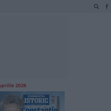
Aprilie 2026