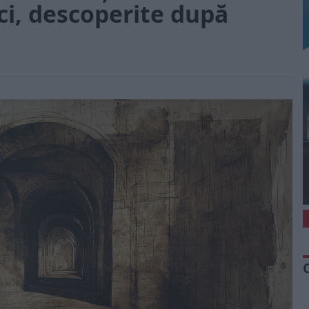
ci, descoperite după