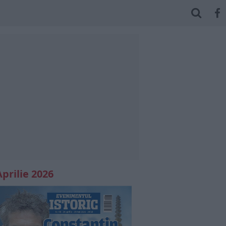
Aprilie 2026