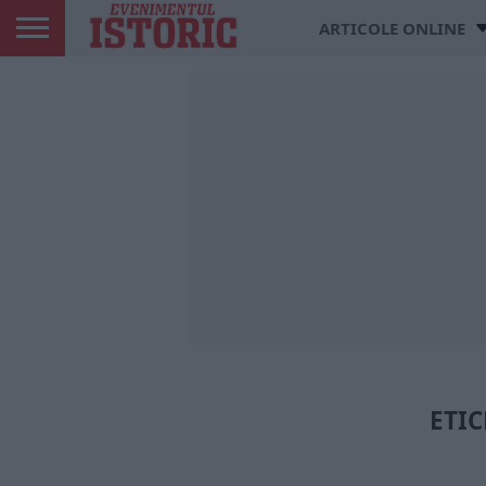
ARTICOLE ONLINE
ETIC