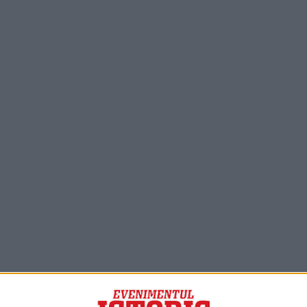
PORTOFOLIU