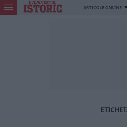
ARTICOLE ONLINE
ETICHET