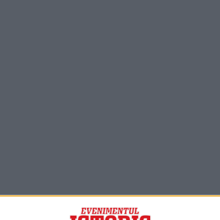
PORTOFOLIU