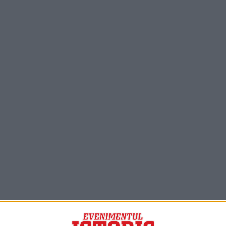
PORTOFOLIU