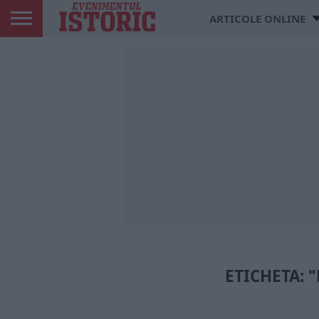
ARTICOLE ONLINE
ETICHETA: 