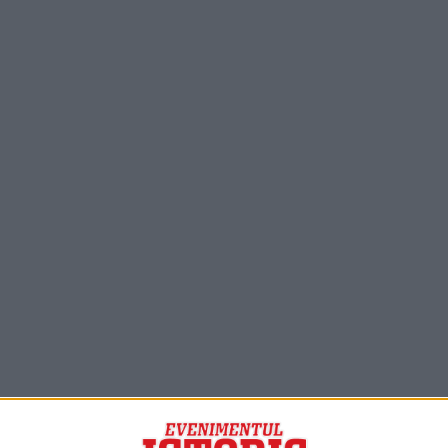
PORTOFOLIU