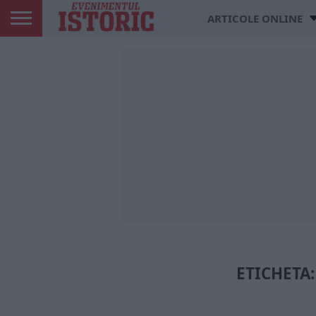
ARTICOLE ONLINE
ETICHETA