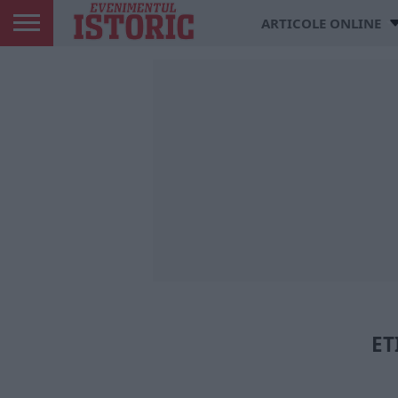
ARTICOLE ONLINE
ET