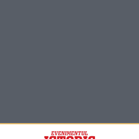
PORTOFOLIU