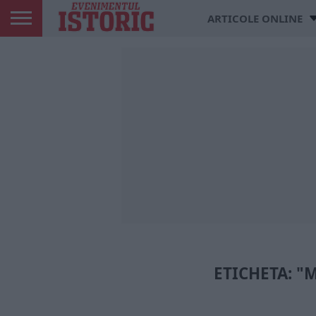
ARTICOLE ONLINE
ETICHETA: "