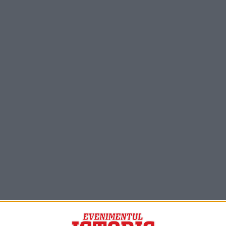
PORTOFOLIU